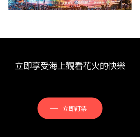
立即享受海上觀看花火的快樂
立即訂票